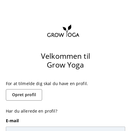
Velkommen til
Grow Yoga
For at tilmelde dig skal du have en profil.
Opret profil
Har du allerede en profil?
E-mail