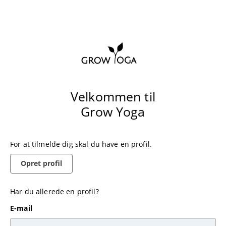
Velkommen til
Grow Yoga
For at tilmelde dig skal du have en profil.
Opret profil
Har du allerede en profil?
E-mail