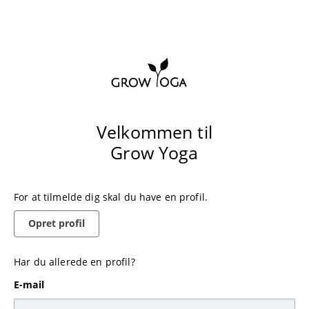
Velkommen til
Grow Yoga
For at tilmelde dig skal du have en profil.
Opret profil
Har du allerede en profil?
E-mail