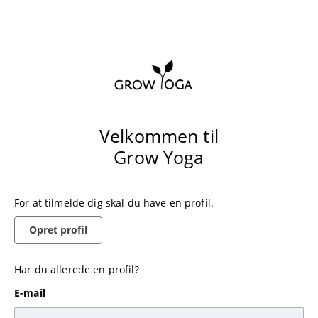
Velkommen til
Grow Yoga
For at tilmelde dig skal du have en profil.
Opret profil
Har du allerede en profil?
E-mail